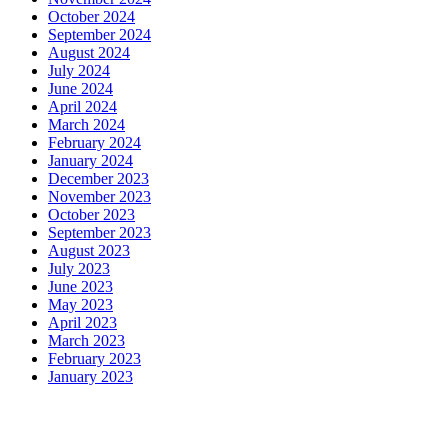
October 2024
September 2024
August 2024
July 2024
June 2024
April 2024
March 2024
February 2024
January 2024
December 2023
November 2023
October 2023
September 2023
August 2023
July 2023
June 2023
May 2023
April 2023
March 2023
February 2023
January 2023
Ultima ora