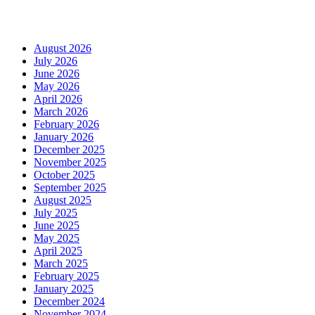
Arhiva
August 2026
July 2026
June 2026
May 2026
April 2026
March 2026
February 2026
January 2026
December 2025
November 2025
October 2025
September 2025
August 2025
July 2025
June 2025
May 2025
April 2025
March 2025
February 2025
January 2025
December 2024
November 2024