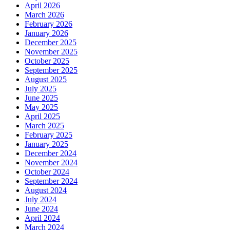
April 2026
March 2026
February 2026
January 2026
December 2025
November 2025
October 2025
September 2025
August 2025
July 2025
June 2025
May 2025
April 2025
March 2025
February 2025
January 2025
December 2024
November 2024
October 2024
September 2024
August 2024
July 2024
June 2024
April 2024
March 2024