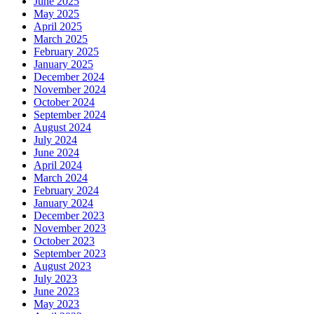
June 2025
May 2025
April 2025
March 2025
February 2025
January 2025
December 2024
November 2024
October 2024
September 2024
August 2024
July 2024
June 2024
April 2024
March 2024
February 2024
January 2024
December 2023
November 2023
October 2023
September 2023
August 2023
July 2023
June 2023
May 2023