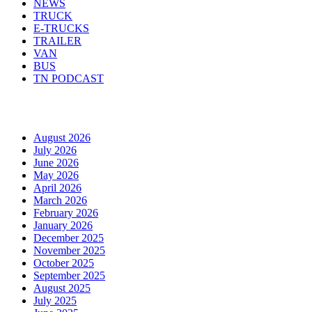
NEWS
TRUCK
E-TRUCKS
TRAILER
VAN
BUS
TN PODCAST
Arhiva
August 2026
July 2026
June 2026
May 2026
April 2026
March 2026
February 2026
January 2026
December 2025
November 2025
October 2025
September 2025
August 2025
July 2025