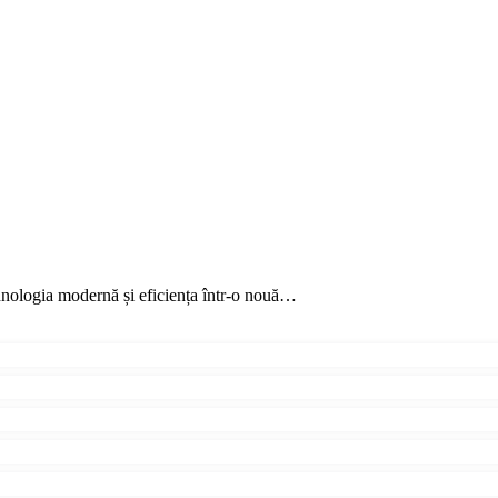
ehnologia modernă și eficiența într-o nouă…