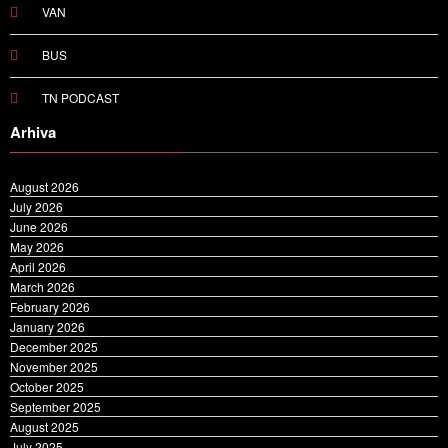
VAN
BUS
TN PODCAST
Arhiva
August 2026
July 2026
June 2026
May 2026
April 2026
March 2026
February 2026
January 2026
December 2025
November 2025
October 2025
September 2025