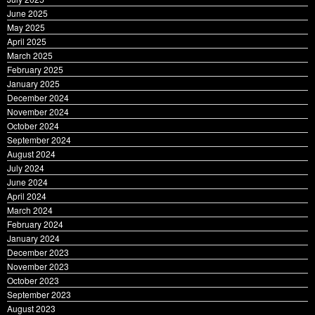
August 2025
July 2025
June 2025
May 2025
April 2025
March 2025
February 2025
January 2025
December 2024
November 2024
October 2024
September 2024
August 2024
July 2024
June 2024
April 2024
March 2024
February 2024
January 2024
December 2023
November 2023
October 2023
September 2023