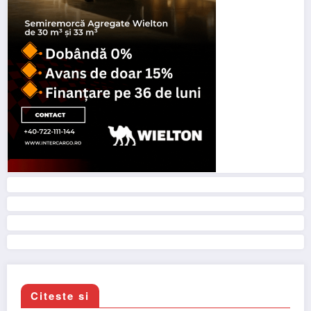
Citeste si