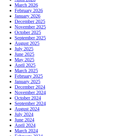
March 2026
February 2026
January 2026
December 2025
November 2025
October 2025
September 2025
August 2025
July 2025
June 2025
May 2025
April 2025
March 2025
February 2025
January 2025
December 2024
November 2024
October 2024
September 2024
August 2024
July 2024
June 2024
April 2024
March 2024