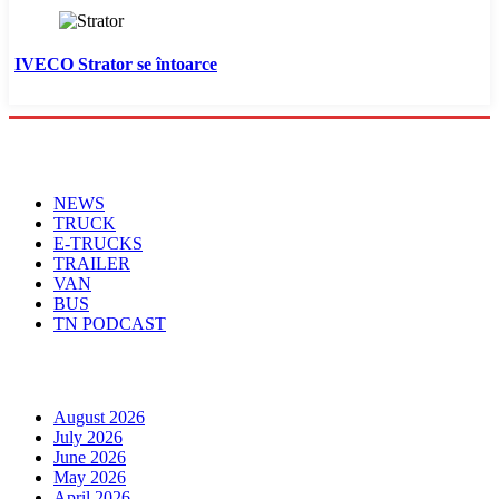
IVECO Strator se întoarce
Menu
NEWS
TRUCK
E-TRUCKS
TRAILER
VAN
BUS
TN PODCAST
Arhiva
August 2026
July 2026
June 2026
May 2026
April 2026