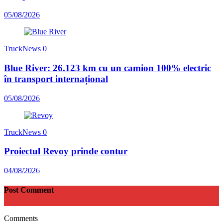
05/08/2026
TruckNews
0
Blue River: 26.123 km cu un camion 100% electric
în transport internațional
05/08/2026
TruckNews
0
Proiectul Revoy prinde contur
04/08/2026
Post Comment
Comments