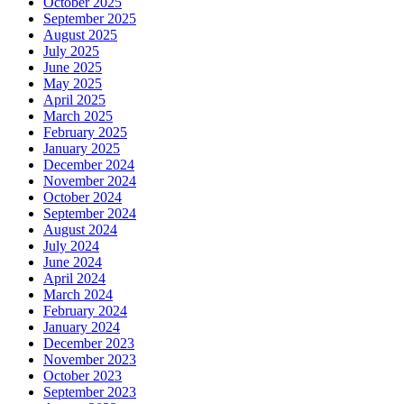
October 2025
September 2025
August 2025
July 2025
June 2025
May 2025
April 2025
March 2025
February 2025
January 2025
December 2024
November 2024
October 2024
September 2024
August 2024
July 2024
June 2024
April 2024
March 2024
February 2024
January 2024
December 2023
November 2023
October 2023
September 2023