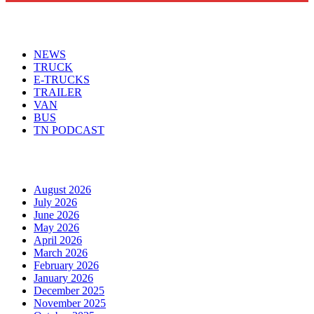
Menu
NEWS
TRUCK
E-TRUCKS
TRAILER
VAN
BUS
TN PODCAST
Arhiva
August 2026
July 2026
June 2026
May 2026
April 2026
March 2026
February 2026
January 2026
December 2025
November 2025