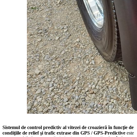
Sistemul de control predictiv al vitezei de croazieră în funcţie de
condiţiile de relief şi trafic extrase din GPS / GPS-Predictive
este