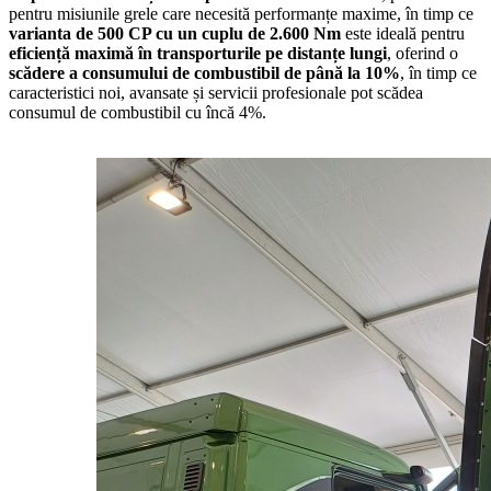
pentru misiunile grele care necesită performanțe maxime, în timp ce
varianta de 500 CP cu un cuplu de 2.600 Nm
este ideală pentru
eficiență maximă în transporturile pe distanțe lungi
, oferind o
scădere a consumului de combustibil de până la 10%
, în timp ce
caracteristici noi, avansate și servicii profesionale pot scădea
consumul de combustibil cu încă 4%.