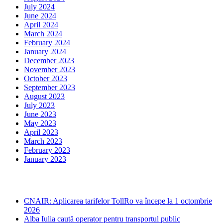
July 2024
June 2024
April 2024
March 2024
February 2024
January 2024
December 2023
November 2023
October 2023
September 2023
August 2023
July 2023
June 2023
May 2023
April 2023
March 2023
February 2023
January 2023
Ultima ora
CNAIR: Aplicarea tarifelor TollRo va începe la 1 octombrie
2026
Alba Iulia caută operator pentru transportul public