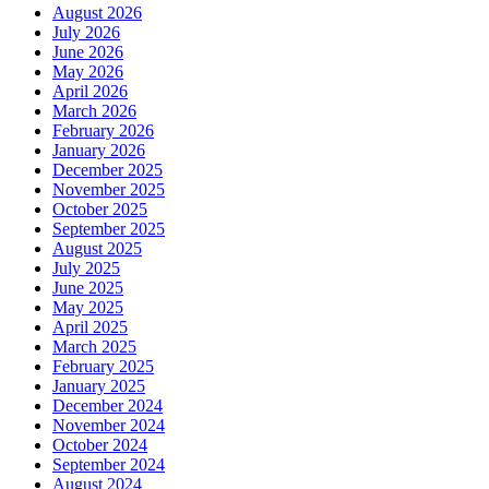
August 2026
July 2026
June 2026
May 2026
April 2026
March 2026
February 2026
January 2026
December 2025
November 2025
October 2025
September 2025
August 2025
July 2025
June 2025
May 2025
April 2025
March 2025
February 2025
January 2025
December 2024
November 2024
October 2024
September 2024
August 2024