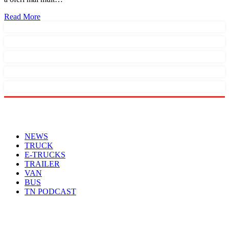
Read More
Menu
NEWS
TRUCK
E-TRUCKS
TRAILER
VAN
BUS
TN PODCAST
Arhiva