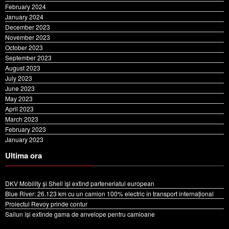
February 2024
January 2024
December 2023
November 2023
October 2023
September 2023
August 2023
July 2023
June 2023
May 2023
April 2023
March 2023
February 2023
January 2023
Ultima ora
DKV Mobility și Shell își extind parteneriatul european
Blue River: 26.123 km cu un camion 100% electric în transport internațional
Proiectul Revoy prinde contur
Sailun își extinde gama de anvelope pentru camioane