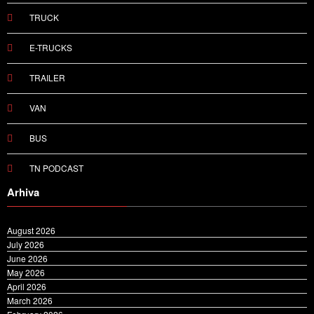
TRUCK
E-TRUCKS
TRAILER
VAN
BUS
TN PODCAST
Arhiva
August 2026
July 2026
June 2026
May 2026
April 2026
March 2026