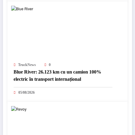
TruckNews
0
Blue River: 26.123 km cu un camion 100%
electric în transport internațional
05/08/2026