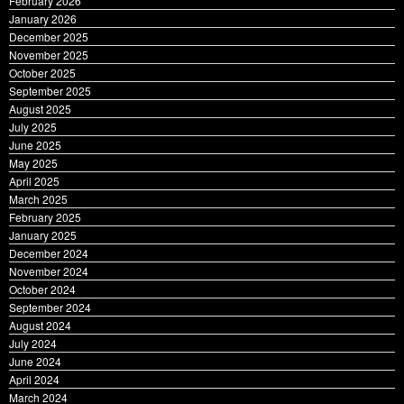
February 2026
January 2026
December 2025
November 2025
October 2025
September 2025
August 2025
July 2025
June 2025
May 2025
April 2025
March 2025
February 2025
January 2025
December 2024
November 2024
October 2024
September 2024
August 2024
July 2024
June 2024
April 2024
March 2024