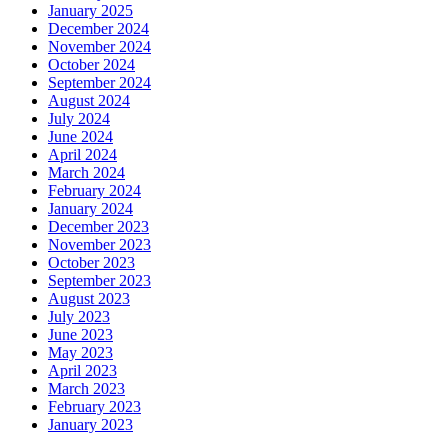
January 2025
December 2024
November 2024
October 2024
September 2024
August 2024
July 2024
June 2024
April 2024
March 2024
February 2024
January 2024
December 2023
November 2023
October 2023
September 2023
August 2023
July 2023
June 2023
May 2023
April 2023
March 2023
February 2023
January 2023