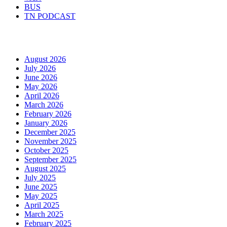
BUS
TN PODCAST
Arhiva
August 2026
July 2026
June 2026
May 2026
April 2026
March 2026
February 2026
January 2026
December 2025
November 2025
October 2025
September 2025
August 2025
July 2025
June 2025
May 2025
April 2025
March 2025
February 2025