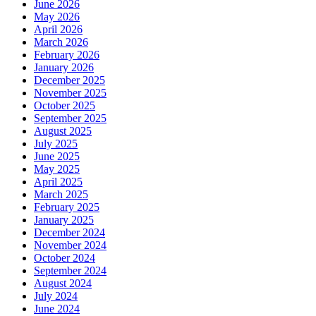
June 2026
May 2026
April 2026
March 2026
February 2026
January 2026
December 2025
November 2025
October 2025
September 2025
August 2025
July 2025
June 2025
May 2025
April 2025
March 2025
February 2025
January 2025
December 2024
November 2024
October 2024
September 2024
August 2024
July 2024
June 2024