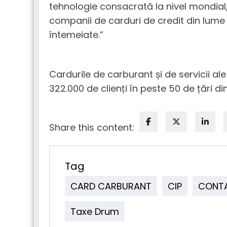
tehnologie consacrată la nivel mondial,
companii de carduri de credit din lume
întemeiate.”
Cardurile de carburant și de servicii ale
322.000 de clienți în peste 50 de țări di
Share this content:
Tag
CARD CARBURANT
CIP
CONT
Taxe Drum