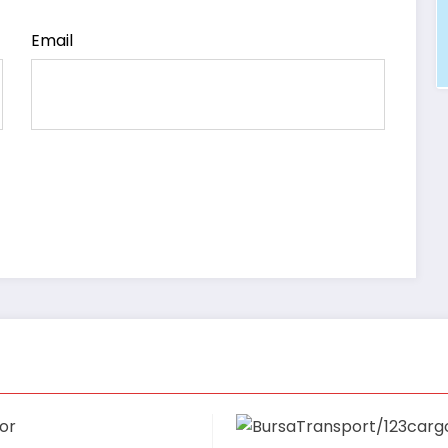
Email