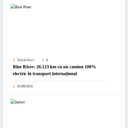
TruckNews
0
Blue River: 26.123 km cu un camion 100%
electric în transport internațional
05/08/2026