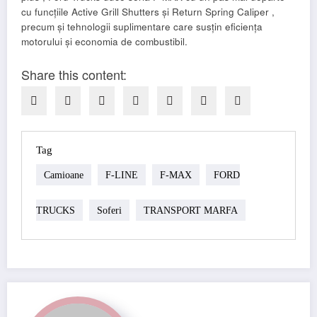
cu funcțiile Active Grill Shutters și Return Spring Caliper ,
precum și tehnologii suplimentare care susțin eficiența
motorului și economia de combustibil.
Share this content:
Tag
Camioane
F-LINE
F-MAX
FORD
TRUCKS
Soferi
TRANSPORT MARFA