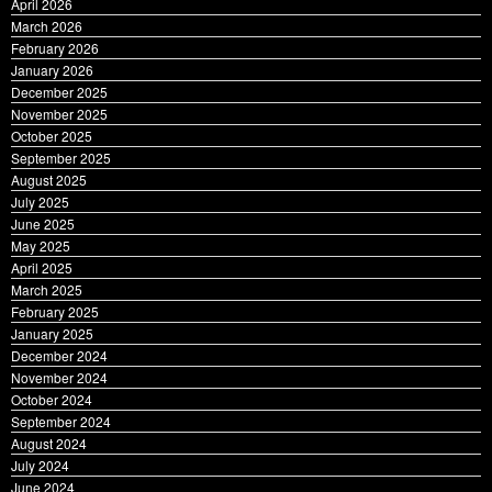
April 2026
March 2026
February 2026
January 2026
December 2025
November 2025
October 2025
September 2025
August 2025
July 2025
June 2025
May 2025
April 2025
March 2025
February 2025
January 2025
December 2024
November 2024
October 2024
September 2024
August 2024
July 2024
June 2024