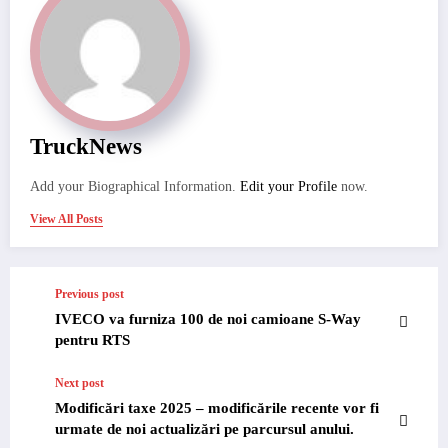
TruckNews
Add your Biographical Information.
Edit your Profile
now.
View All Posts
Previous post
IVECO va furniza 100 de noi camioane S-Way
pentru RTS
Next post
Modificări taxe 2025 – modificările recente vor fi
urmate de noi actualizări pe parcursul anului.