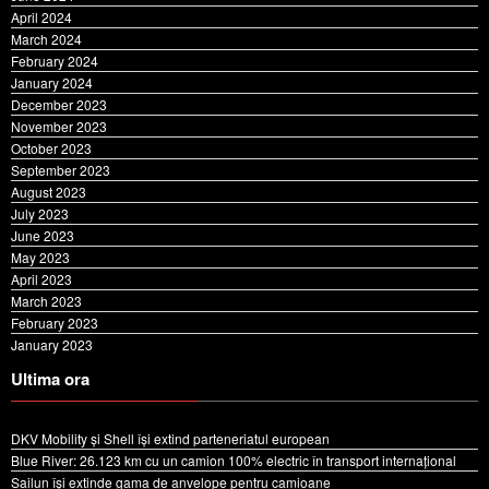
April 2024
March 2024
February 2024
January 2024
December 2023
November 2023
October 2023
September 2023
August 2023
July 2023
June 2023
May 2023
April 2023
March 2023
February 2023
January 2023
Ultima ora
DKV Mobility și Shell își extind parteneriatul european
Blue River: 26.123 km cu un camion 100% electric în transport internațional
Sailun își extinde gama de anvelope pentru camioane