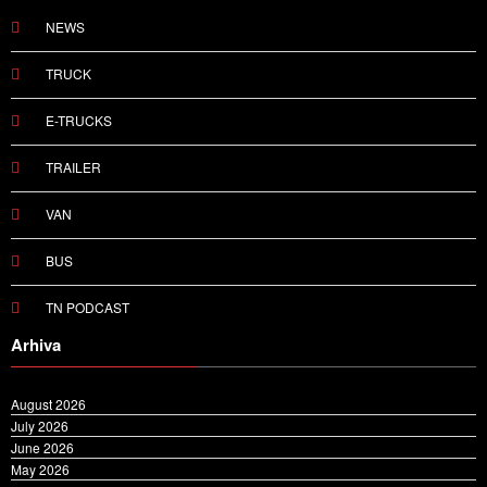
NEWS
TRUCK
E-TRUCKS
TRAILER
VAN
BUS
TN PODCAST
Arhiva
August 2026
July 2026
June 2026
May 2026