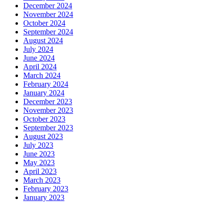
December 2024
November 2024
October 2024
September 2024
August 2024
July 2024
June 2024
April 2024
March 2024
February 2024
January 2024
December 2023
November 2023
October 2023
September 2023
August 2023
July 2023
June 2023
May 2023
April 2023
March 2023
February 2023
January 2023