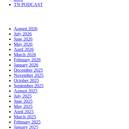
TN PODCAST
Arhiva
August 2026
July 2026
June 2026
May 2026
April 2026
March 2026
February 2026
January 2026
December 2025
November 2025
October 2025
September 2025
August 2025
July 2025
June 2025
May 2025
April 2025
March 2025
February 2025
January 2025