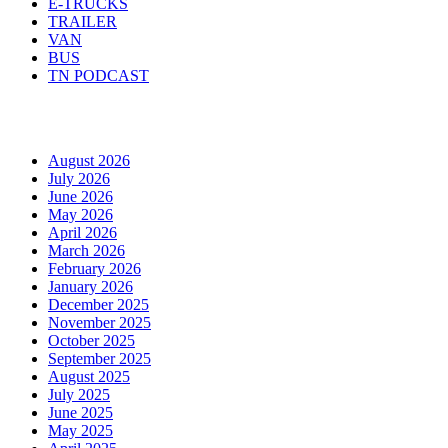
E-TRUCKS
TRAILER
VAN
BUS
TN PODCAST
Arhiva
August 2026
July 2026
June 2026
May 2026
April 2026
March 2026
February 2026
January 2026
December 2025
November 2025
October 2025
September 2025
August 2025
July 2025
June 2025
May 2025