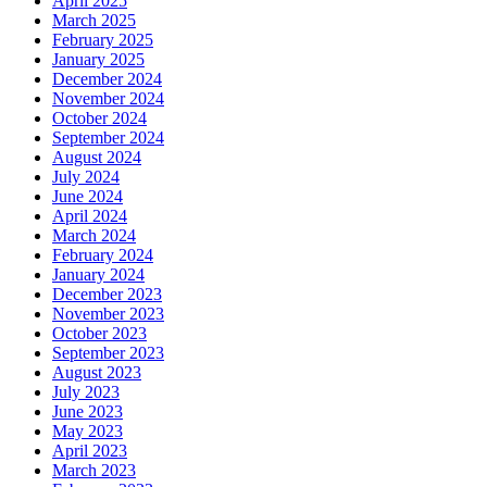
April 2025
March 2025
February 2025
January 2025
December 2024
November 2024
October 2024
September 2024
August 2024
July 2024
June 2024
April 2024
March 2024
February 2024
January 2024
December 2023
November 2023
October 2023
September 2023
August 2023
July 2023
June 2023
May 2023
April 2023
March 2023