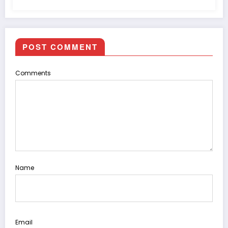
POST COMMENT
Comments
Name
Email