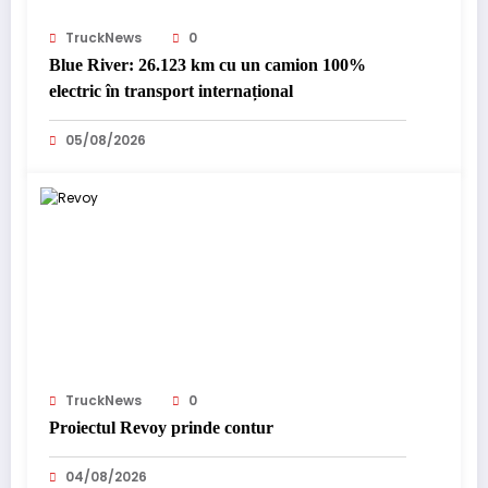
TruckNews
0
Blue River: 26.123 km cu un camion 100%
electric în transport internațional
05/08/2026
TruckNews
0
Proiectul Revoy prinde contur
04/08/2026