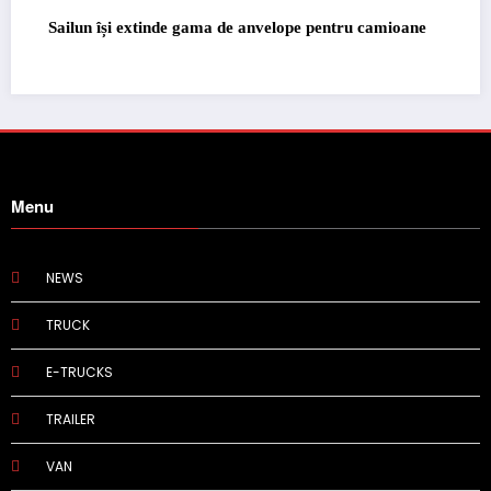
Sailun își extinde gama de anvelope pentru camioane
Menu
NEWS
TRUCK
E-TRUCKS
TRAILER
VAN