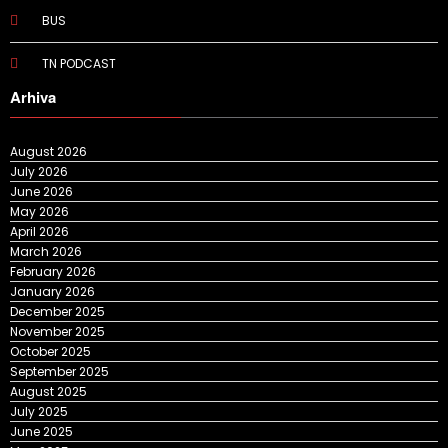
BUS
TN PODCAST
Arhiva
August 2026
July 2026
June 2026
May 2026
April 2026
March 2026
February 2026
January 2026
December 2025
November 2025
October 2025
September 2025
August 2025
July 2025
June 2025