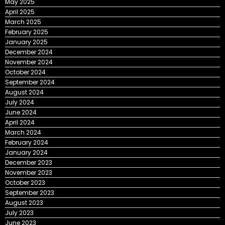
May 2025
April 2025
March 2025
February 2025
January 2025
December 2024
November 2024
October 2024
September 2024
August 2024
July 2024
June 2024
April 2024
March 2024
February 2024
January 2024
December 2023
November 2023
October 2023
September 2023
August 2023
July 2023
June 2023