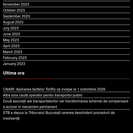
November 2023
October 2023
September 2023
August 2023
July 2023
June 2023
May 2023
April 2023
March 2023
February 2023
January 2023
Ultima ora
CNAIR: Aplicarea tarifelor TollRo va începe la 1 octombrie 2026
Alba Iulia caută operator pentru transportul public
Două asociații ale transportatorilor cer transformarea schemei de compensare
a accizei în mecanism permanent
STB a depus la Tribunalul București cererea deschiderii procedurii de
insolvență