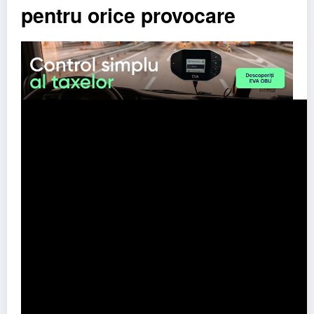
pentru orice provocare