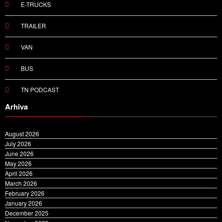
E-TRUCKS
TRAILER
VAN
BUS
TN PODCAST
Arhiva
August 2026
July 2026
June 2026
May 2026
April 2026
March 2026
February 2026
January 2026
December 2025