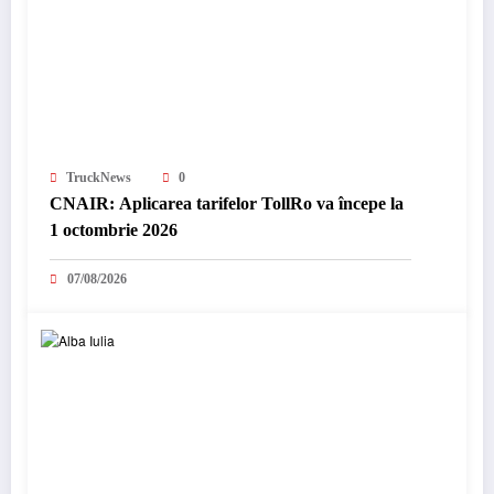
TruckNews
0
CNAIR: Aplicarea tarifelor TollRo va începe la
1 octombrie 2026
07/08/2026