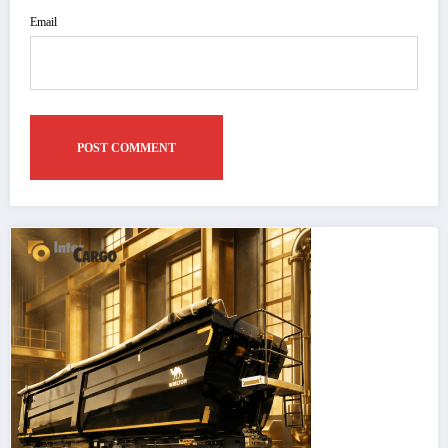
Email