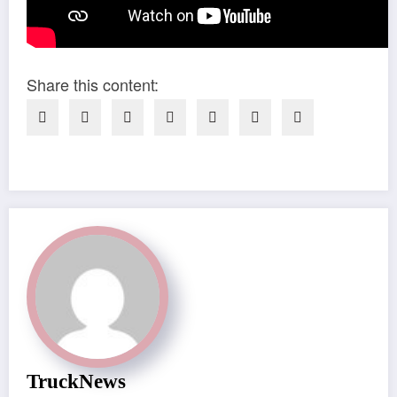
Share this content:
TruckNews