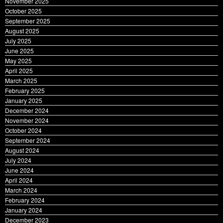
November 2025
October 2025
September 2025
August 2025
July 2025
June 2025
May 2025
April 2025
March 2025
February 2025
January 2025
December 2024
November 2024
October 2024
September 2024
August 2024
July 2024
June 2024
April 2024
March 2024
February 2024
January 2024
December 2023