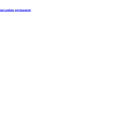
n mecanism permanent