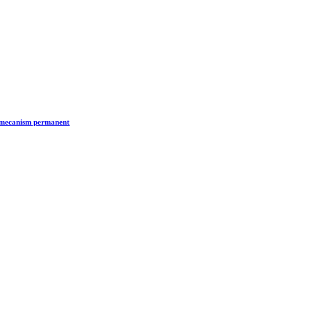
n mecanism permanent