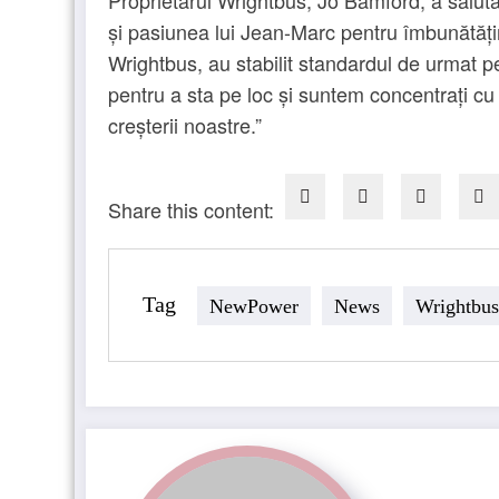
și pasiunea lui Jean-Marc pentru îmbunătăți
Wrightbus, au stabilit standardul de urmat pe
pentru a sta pe loc și suntem concentrați c
creșterii noastre.”
Share this content:
Tag
NewPower
News
Wrightbus