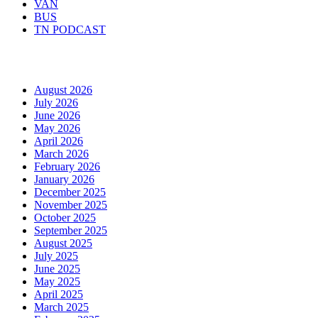
VAN
BUS
TN PODCAST
Arhiva
August 2026
July 2026
June 2026
May 2026
April 2026
March 2026
February 2026
January 2026
December 2025
November 2025
October 2025
September 2025
August 2025
July 2025
June 2025
May 2025
April 2025
March 2025