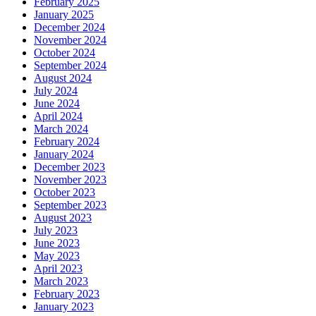
February 2025
January 2025
December 2024
November 2024
October 2024
September 2024
August 2024
July 2024
June 2024
April 2024
March 2024
February 2024
January 2024
December 2023
November 2023
October 2023
September 2023
August 2023
July 2023
June 2023
May 2023
April 2023
March 2023
February 2023
January 2023