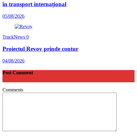
în transport internațional
05/08/2026
TruckNews
0
Proiectul Revoy prinde contur
04/08/2026
Post Comment
Comments