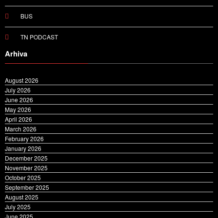
BUS
TN PODCAST
Arhiva
August 2026
July 2026
June 2026
May 2026
April 2026
March 2026
February 2026
January 2026
December 2025
November 2025
October 2025
September 2025
August 2025
July 2025
June 2025
May 2025