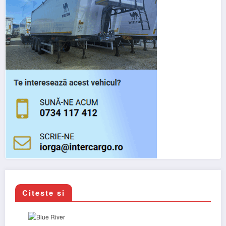
Citeste si