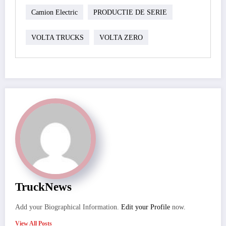
Camion Electric
PRODUCTIE DE SERIE
VOLTA TRUCKS
VOLTA ZERO
TruckNews
Add your Biographical Information.
Edit your Profile
now.
View All Posts