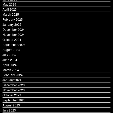
April 2025
March 2025
February 2025
January 2025
December 2024
November 2024
October 2024
September 2024
August 2024
July 2024
June 2024
April 2024
March 2024
February 2024
January 2024
December 2023
November 2023
October 2023
September 2023
August 2023
July 2023
June 2023