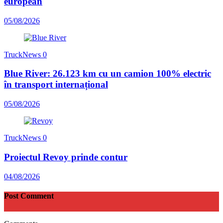
european
05/08/2026
TruckNews
0
Blue River: 26.123 km cu un camion 100% electric
în transport internațional
05/08/2026
TruckNews
0
Proiectul Revoy prinde contur
04/08/2026
Post Comment