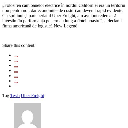
„Folosirea camioanelor electrice în nordul Californiei era un teritoriu
nou pentru noi, dar economiile de costuri au devenit rapid evidente.
Cu sprijinul și parteneriatul Uber Freight, am avut încrederea să
investim în performanța pe termen lung a flotei noastre”, a declarat
firma americană de logistică New Legend.
Share this content:
Tag
Tesla
Uber Freight