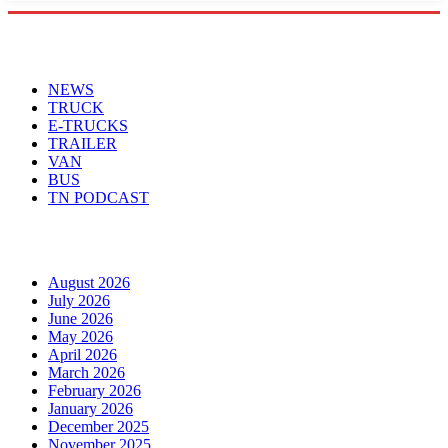
Menu
NEWS
TRUCK
E-TRUCKS
TRAILER
VAN
BUS
TN PODCAST
Arhiva
August 2026
July 2026
June 2026
May 2026
April 2026
March 2026
February 2026
January 2026
December 2025
November 2025