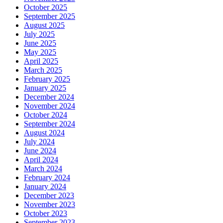
October 2025
September 2025
August 2025
July 2025
June 2025
May 2025
April 2025
March 2025
February 2025
January 2025
December 2024
November 2024
October 2024
September 2024
August 2024
July 2024
June 2024
April 2024
March 2024
February 2024
January 2024
December 2023
November 2023
October 2023
September 2023