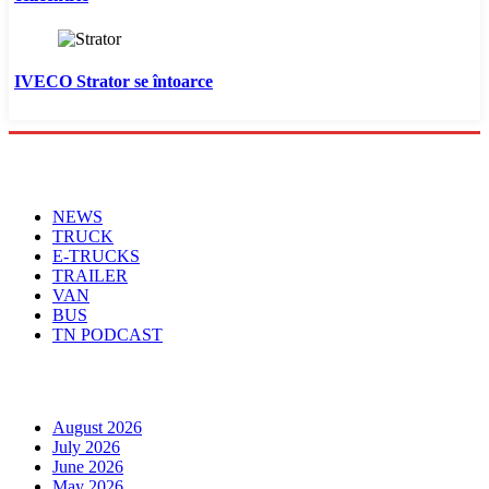
IVECO Strator se întoarce
Menu
NEWS
TRUCK
E-TRUCKS
TRAILER
VAN
BUS
TN PODCAST
Arhiva
August 2026
July 2026
June 2026
May 2026