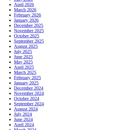
April 2026
March 2026
February 2026
January 2026
December 2025
November 2025
October 2025
September 2025
August 2025
July 2025
June 2025
May 2025
April 2025
March 2025
February 2025
January 2025
December 2024
November 2024
October 2024
September 2024
August 2024
July 2024
June 2024
April 2024
March 2024