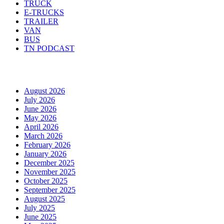
TRUCK
E-TRUCKS
TRAILER
VAN
BUS
TN PODCAST
Arhiva
August 2026
July 2026
June 2026
May 2026
April 2026
March 2026
February 2026
January 2026
December 2025
November 2025
October 2025
September 2025
August 2025
July 2025
June 2025