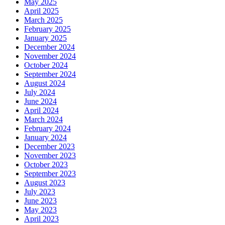
May 2025
April 2025
March 2025
February 2025
January 2025
December 2024
November 2024
October 2024
September 2024
August 2024
July 2024
June 2024
April 2024
March 2024
February 2024
January 2024
December 2023
November 2023
October 2023
September 2023
August 2023
July 2023
June 2023
May 2023
April 2023