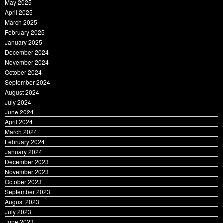
May 2025
April 2025
March 2025
February 2025
January 2025
December 2024
November 2024
October 2024
September 2024
August 2024
July 2024
June 2024
April 2024
March 2024
February 2024
January 2024
December 2023
November 2023
October 2023
September 2023
August 2023
July 2023
June 2023