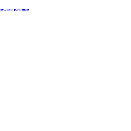
n mecanism permanent