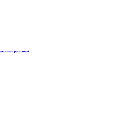
n mecanism permanent