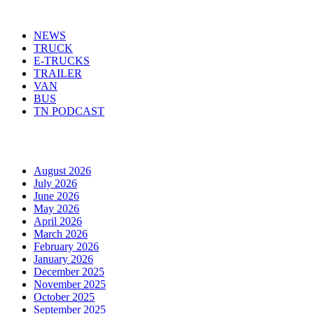
Menu
NEWS
TRUCK
E-TRUCKS
TRAILER
VAN
BUS
TN PODCAST
Arhiva
August 2026
July 2026
June 2026
May 2026
April 2026
March 2026
February 2026
January 2026
December 2025
November 2025
October 2025
September 2025