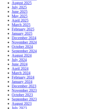
August 2025
July 2025
June 2025
May 2025
April 2025
March 2025
February 2025
January 2025
December 2024
November 2024
October 2024
September 2024
August 2024
July 2024
June 2024
April 2024
March 2024
February 2024
January 2024
December 2023
November 2023
October 2023
September 2023
August 2023
July 2023