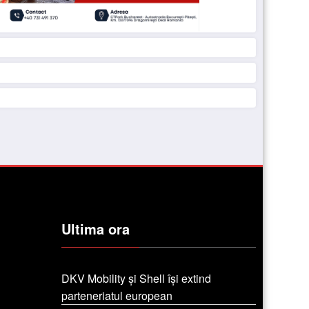
Ultima ora
DKV Mobility și Shell își extind
parteneriatul european