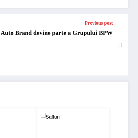
Previous post
Auto Brand devine parte a Grupului BPW