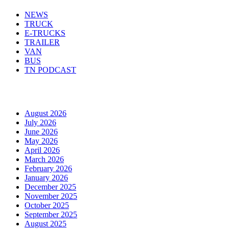
NEWS
TRUCK
E-TRUCKS
TRAILER
VAN
BUS
TN PODCAST
Arhiva
August 2026
July 2026
June 2026
May 2026
April 2026
March 2026
February 2026
January 2026
December 2025
November 2025
October 2025
September 2025
August 2025