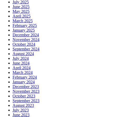
July 2025
June 2025
May 2025
April 2025
March 2025
February 2025
January 2025
December 2024
November 2024
October 2024
September 2024
August 2024
July 2024
June 2024
April 2024
March 2024
February 2024
January 2024
December 2023
November 2023
October 2023
September 2023
August 2023
July 2023
June 2023