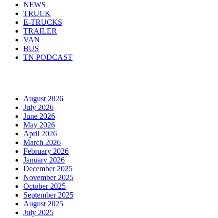
NEWS
TRUCK
E-TRUCKS
TRAILER
VAN
BUS
TN PODCAST
Arhiva
August 2026
July 2026
June 2026
May 2026
April 2026
March 2026
February 2026
January 2026
December 2025
November 2025
October 2025
September 2025
August 2025
July 2025