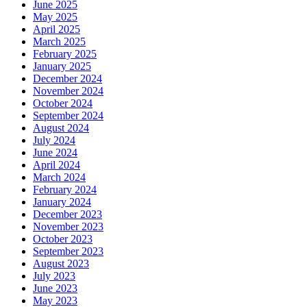
June 2025
May 2025
April 2025
March 2025
February 2025
January 2025
December 2024
November 2024
October 2024
September 2024
August 2024
July 2024
June 2024
April 2024
March 2024
February 2024
January 2024
December 2023
November 2023
October 2023
September 2023
August 2023
July 2023
June 2023
May 2023