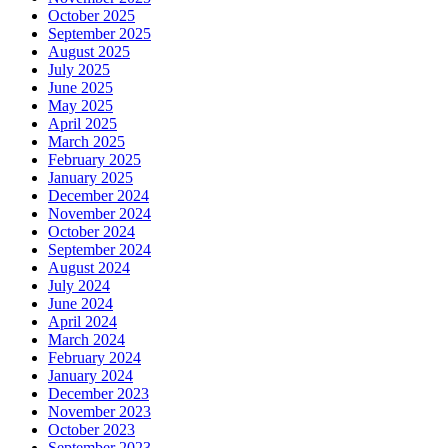
October 2025
September 2025
August 2025
July 2025
June 2025
May 2025
April 2025
March 2025
February 2025
January 2025
December 2024
November 2024
October 2024
September 2024
August 2024
July 2024
June 2024
April 2024
March 2024
February 2024
January 2024
December 2023
November 2023
October 2023
September 2023