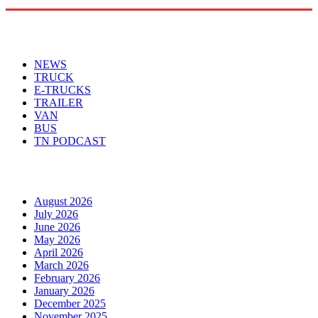
Menu
NEWS
TRUCK
E-TRUCKS
TRAILER
VAN
BUS
TN PODCAST
Arhiva
August 2026
July 2026
June 2026
May 2026
April 2026
March 2026
February 2026
January 2026
December 2025
November 2025