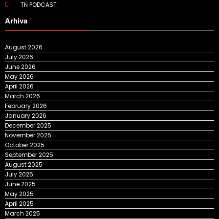
TN PODCAST
Arhiva
August 2026
July 2026
June 2026
May 2026
April 2026
March 2026
February 2026
January 2026
December 2025
November 2025
October 2025
September 2025
August 2025
July 2025
June 2025
May 2025
April 2025
March 2025