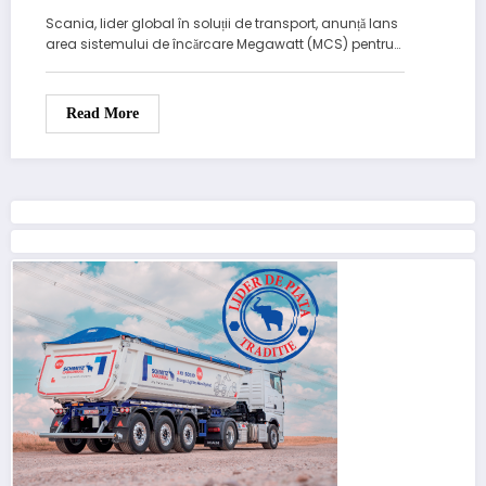
Scania, lider global în soluții de transport, anunță lans
area sistemului de încărcare Megawatt (MCS) pentru…
Read More