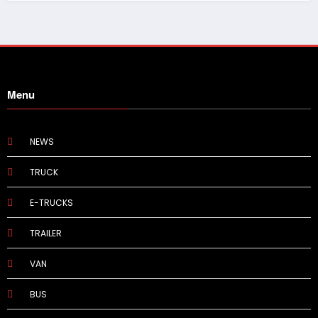
Menu
NEWS
TRUCK
E-TRUCKS
TRAILER
VAN
BUS