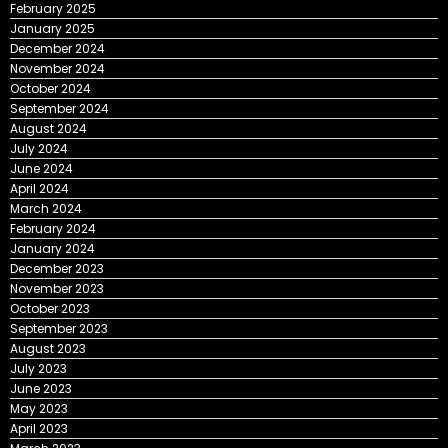
February 2025
January 2025
December 2024
November 2024
October 2024
September 2024
August 2024
July 2024
June 2024
April 2024
March 2024
February 2024
January 2024
December 2023
November 2023
October 2023
September 2023
August 2023
July 2023
June 2023
May 2023
April 2023