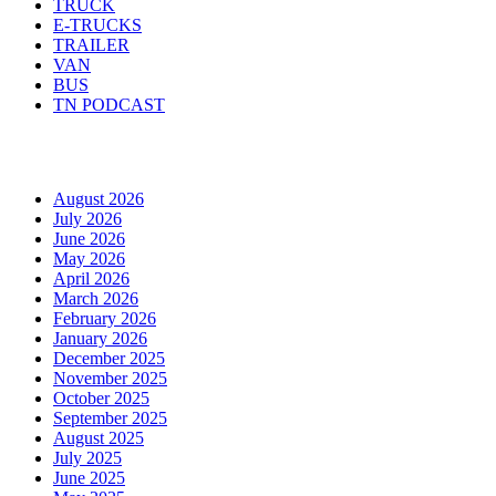
TRUCK
E-TRUCKS
TRAILER
VAN
BUS
TN PODCAST
Arhiva
August 2026
July 2026
June 2026
May 2026
April 2026
March 2026
February 2026
January 2026
December 2025
November 2025
October 2025
September 2025
August 2025
July 2025
June 2025