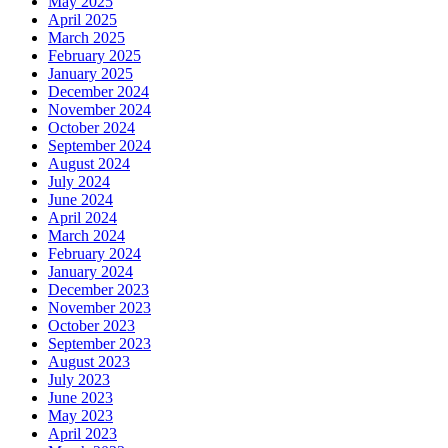
May 2025
April 2025
March 2025
February 2025
January 2025
December 2024
November 2024
October 2024
September 2024
August 2024
July 2024
June 2024
April 2024
March 2024
February 2024
January 2024
December 2023
November 2023
October 2023
September 2023
August 2023
July 2023
June 2023
May 2023
April 2023