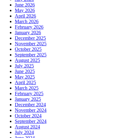
June 2026
May 2026
April 2026
March 2026
February 2026
January 2026
December 2025
November 2025
October 2025
September 2025
August 2025
July 2025
June 2025
May 2025
April 2025
March 2025
February 2025
January 2025
December 2024
November 2024
October 2024
September 2024
August 2024
July 2024
June 2024