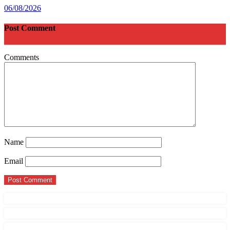
06/08/2026
Post Comment
Comments
Name
Email