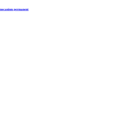
n mecanism permanent