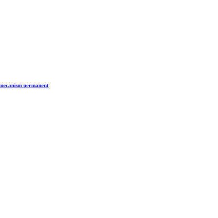
n mecanism permanent