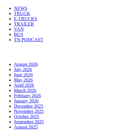
NEWS
TRUCK
E-TRUCKS
TRAILER
VAN
BUS
TN PODCAST
Arhiva
August 2026
July 2026
June 2026
May 2026
April 2026
March 2026
February 2026
January 2026
December 2025
November 2025
October 2025
September 2025
August 2025