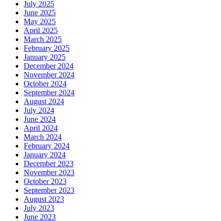
July 2025
June 2025
May 2025
April 2025
March 2025
February 2025
January 2025
December 2024
November 2024
October 2024
September 2024
August 2024
July 2024
June 2024
April 2024
March 2024
February 2024
January 2024
December 2023
November 2023
October 2023
September 2023
August 2023
July 2023
June 2023