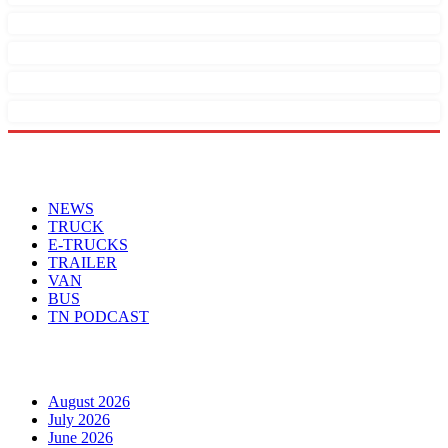
Menu
NEWS
TRUCK
E-TRUCKS
TRAILER
VAN
BUS
TN PODCAST
Arhiva
August 2026
July 2026
June 2026