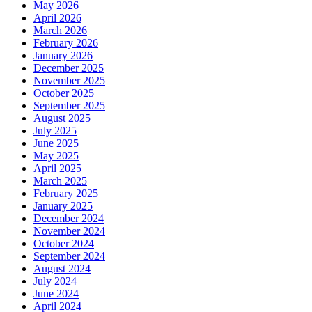
May 2026
April 2026
March 2026
February 2026
January 2026
December 2025
November 2025
October 2025
September 2025
August 2025
July 2025
June 2025
May 2025
April 2025
March 2025
February 2025
January 2025
December 2024
November 2024
October 2024
September 2024
August 2024
July 2024
June 2024
April 2024