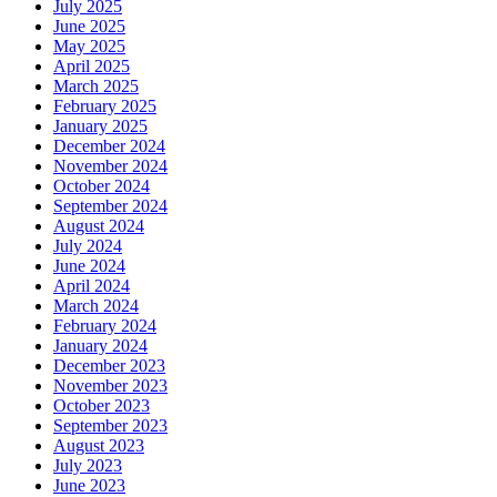
July 2025
June 2025
May 2025
April 2025
March 2025
February 2025
January 2025
December 2024
November 2024
October 2024
September 2024
August 2024
July 2024
June 2024
April 2024
March 2024
February 2024
January 2024
December 2023
November 2023
October 2023
September 2023
August 2023
July 2023
June 2023