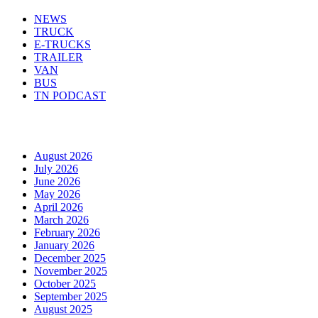
NEWS
TRUCK
E-TRUCKS
TRAILER
VAN
BUS
TN PODCAST
Arhiva
August 2026
July 2026
June 2026
May 2026
April 2026
March 2026
February 2026
January 2026
December 2025
November 2025
October 2025
September 2025
August 2025