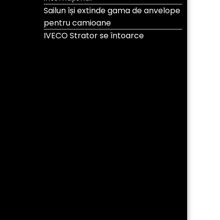
Sailun își extinde gama de anvelope
pentru camioane
IVECO Strator se întoarce