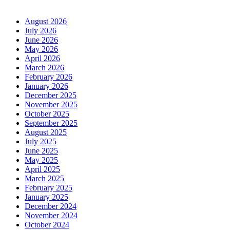
August 2026
July 2026
June 2026
May 2026
April 2026
March 2026
February 2026
January 2026
December 2025
November 2025
October 2025
September 2025
August 2025
July 2025
June 2025
May 2025
April 2025
March 2025
February 2025
January 2025
December 2024
November 2024
October 2024