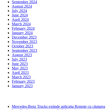
September 2024
August 2024
July 2024
June 2024
April 2024
March 2024
February 2024
January 2024
December 2023
November 2023
October 2023
September 2023
August 2023
July 2023
June 2023
May 2023
April 2023
March 2023
February 2023
January 2023
Ultima ora
Mercedes-Benz Trucks extinde aplicația Remote cu căutarea