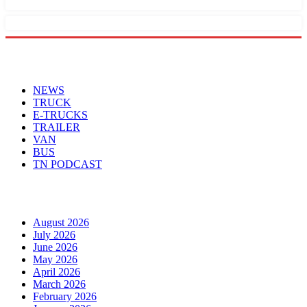
Menu
NEWS
TRUCK
E-TRUCKS
TRAILER
VAN
BUS
TN PODCAST
Arhiva
August 2026
July 2026
June 2026
May 2026
April 2026
March 2026
February 2026