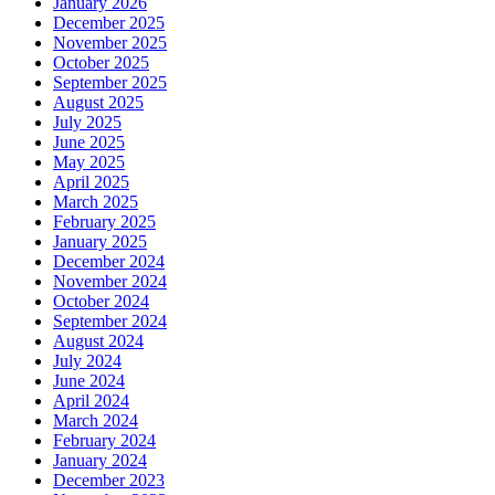
January 2026
December 2025
November 2025
October 2025
September 2025
August 2025
July 2025
June 2025
May 2025
April 2025
March 2025
February 2025
January 2025
December 2024
November 2024
October 2024
September 2024
August 2024
July 2024
June 2024
April 2024
March 2024
February 2024
January 2024
December 2023