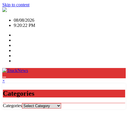
Skip to content
08/08/2026
9:20:22 PM
×
Categories
Categories