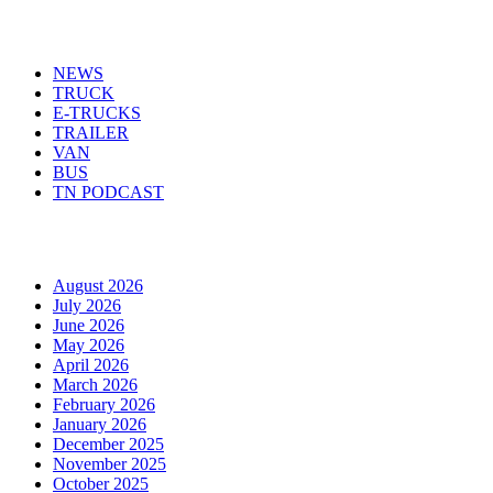
Menu
NEWS
TRUCK
E-TRUCKS
TRAILER
VAN
BUS
TN PODCAST
Arhiva
August 2026
July 2026
June 2026
May 2026
April 2026
March 2026
February 2026
January 2026
December 2025
November 2025
October 2025