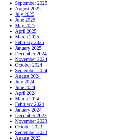
September 2025
August 2025
July 2025
June 2025
May 2025
April 2025
March 2025
February 2025
January 2025
December 2024
November 2024
October 2024
September 2024
August 2024
July 2024
June 2024
April 2024
March 2024
February 2024
January 2024
December 2023
November 2023
October 2023
September 2023
August 2023