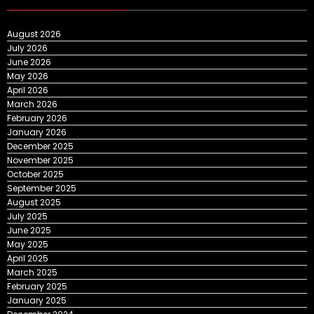
August 2026
July 2026
June 2026
May 2026
April 2026
March 2026
February 2026
January 2026
December 2025
November 2025
October 2025
September 2025
August 2025
July 2025
June 2025
May 2025
April 2025
March 2025
February 2025
January 2025