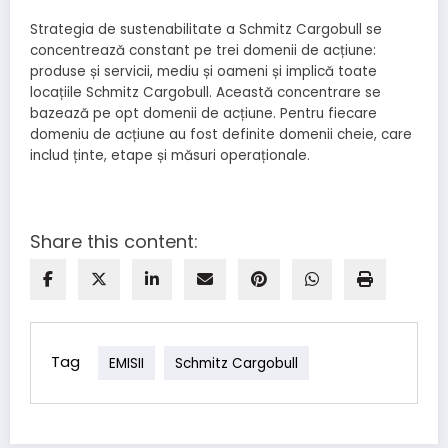
Strategia de sustenabilitate a Schmitz Cargobull se
concentrează constant pe trei domenii de acțiune:
produse și servicii, mediu și oameni și implică toate
locațiile Schmitz Cargobull. Această concentrare se
bazează pe opt domenii de acțiune. Pentru fiecare
domeniu de acțiune au fost definite domenii cheie, care
includ ținte, etape și măsuri operaționale.
Share this content:
Tag
EMISII
Schmitz Cargobull