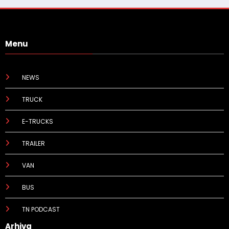
Menu
NEWS
TRUCK
E-TRUCKS
TRAILER
VAN
BUS
TN PODCAST
Arhiva