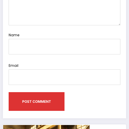
Name
Email