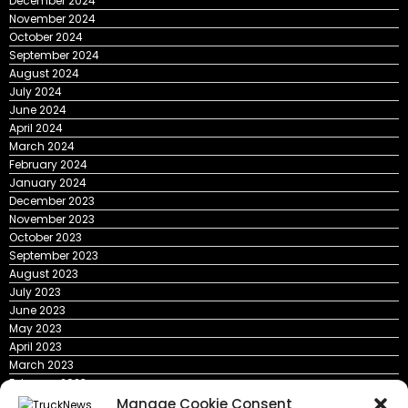
December 2024
November 2024
October 2024
September 2024
August 2024
July 2024
June 2024
April 2024
March 2024
February 2024
January 2024
December 2023
November 2023
October 2023
September 2023
August 2023
July 2023
June 2023
May 2023
April 2023
March 2023
February 2023
January 2023
Manage Cookie Consent