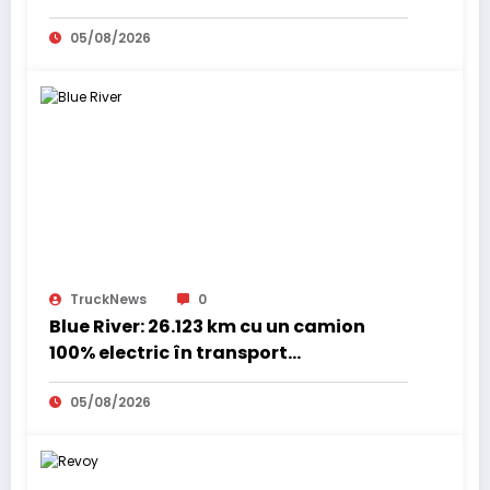
05/08/2026
TruckNews
0
Blue River: 26.123 km cu un camion
100% electric în transport
internațional
05/08/2026