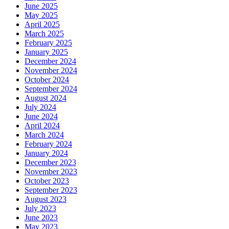
June 2025
May 2025
April 2025
March 2025
February 2025
January 2025
December 2024
November 2024
October 2024
September 2024
August 2024
July 2024
June 2024
April 2024
March 2024
February 2024
January 2024
December 2023
November 2023
October 2023
September 2023
August 2023
July 2023
June 2023
May 2023