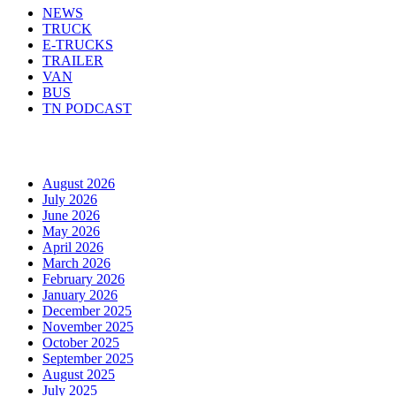
NEWS
TRUCK
E-TRUCKS
TRAILER
VAN
BUS
TN PODCAST
Arhiva
August 2026
July 2026
June 2026
May 2026
April 2026
March 2026
February 2026
January 2026
December 2025
November 2025
October 2025
September 2025
August 2025
July 2025