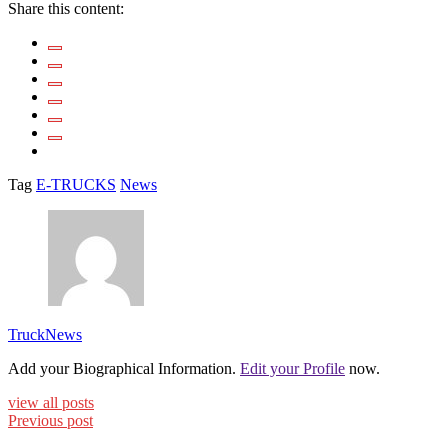
Share this content:
Tag
E-TRUCKS
News
TruckNews
Add your Biographical Information.
Edit your Profile
now.
view all posts
Previous post