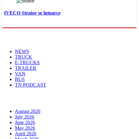
IVECO Strator se întoarce
Menu
NEWS
TRUCK
E-TRUCKS
TRAILER
VAN
BUS
TN PODCAST
Arhiva
August 2026
July 2026
June 2026
May 2026
April 2026