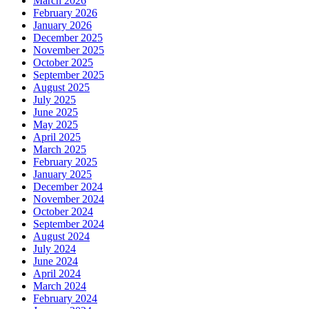
March 2026
February 2026
January 2026
December 2025
November 2025
October 2025
September 2025
August 2025
July 2025
June 2025
May 2025
April 2025
March 2025
February 2025
January 2025
December 2024
November 2024
October 2024
September 2024
August 2024
July 2024
June 2024
April 2024
March 2024
February 2024