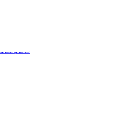
n mecanism permanent