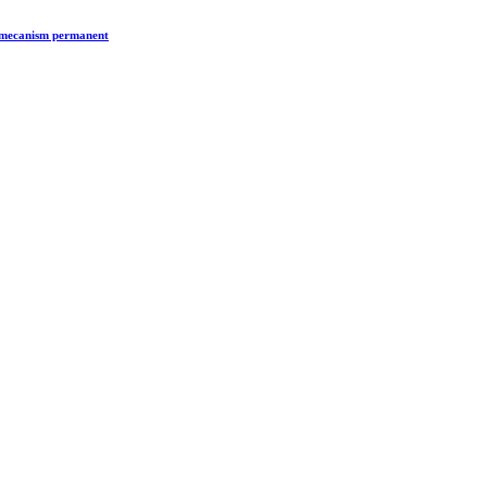
n mecanism permanent