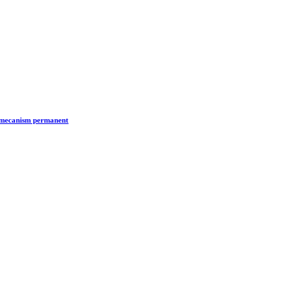
n mecanism permanent