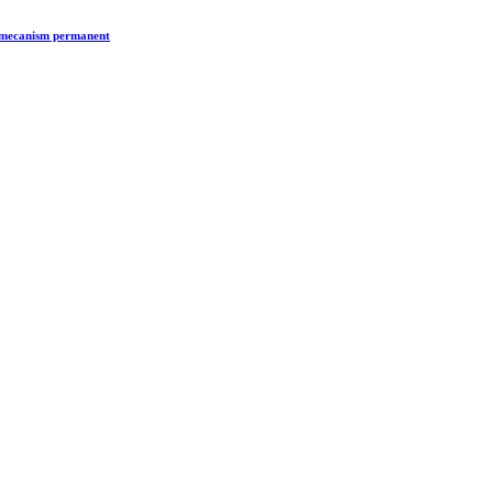
n mecanism permanent