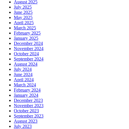
August 2025
July 2025
June 2025
May 2025
April 2025
March 2025
February 2025
January 2025
December 2024
November 2024
October 2024
September 2024
August 2024
July 2024
June 2024
April 2024
March 2024
February 2024
January 2024
December 2023
November 2023
October 2023
September 2023
August 2023
July 2023