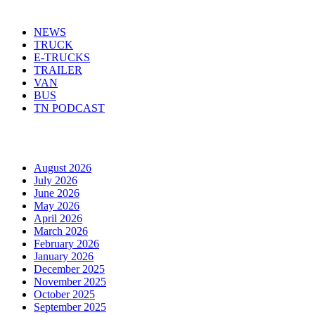
Menu
NEWS
TRUCK
E-TRUCKS
TRAILER
VAN
BUS
TN PODCAST
Arhiva
August 2026
July 2026
June 2026
May 2026
April 2026
March 2026
February 2026
January 2026
December 2025
November 2025
October 2025
September 2025